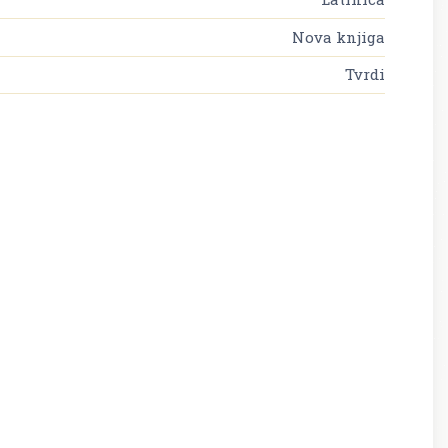
Nova knjiga
Tvrdi