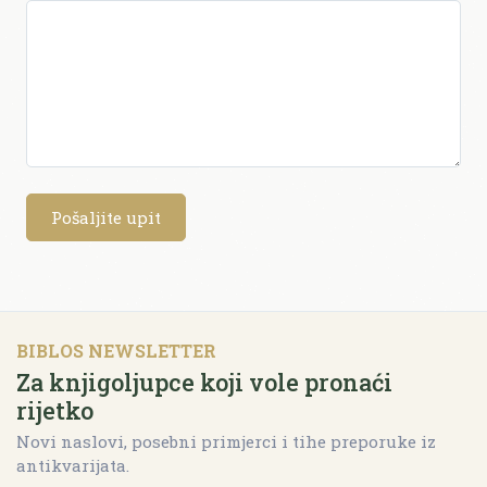
Pošaljite upit
BIBLOS NEWSLETTER
Za knjigoljupce koji vole pronaći
rijetko
Novi naslovi, posebni primjerci i tihe preporuke iz
antikvarijata.