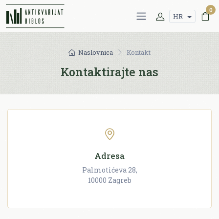
0
HR
Naslovnica
Kontakt
Kontaktirajte nas
Adresa
Palmotićeva 28,
10000 Zagreb