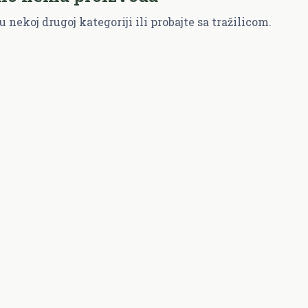
u nekoj drugoj kategoriji ili probajte sa tražilicom.