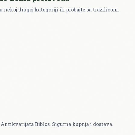
u nekoj drugoj kategoriji ili probajte sa tražilicom.
Antikvarijata Biblos. Sigurna kupnja i dostava.