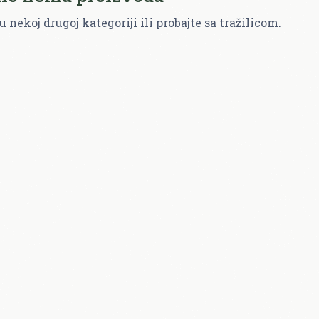
u nekoj drugoj kategoriji ili probajte sa tražilicom.