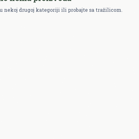
u nekoj drugoj kategoriji ili probajte sa tražilicom.