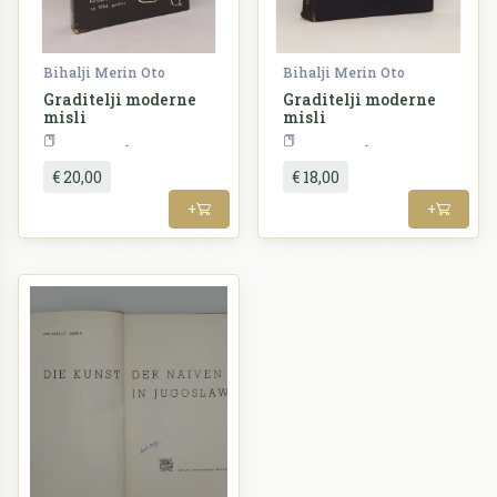
Bihalji Merin Oto
Bihalji Merin Oto
Graditelji moderne
Graditelji moderne
misli
misli
Umjetnost
Umjetnost
€ 20,00
€ 18,00
+
+