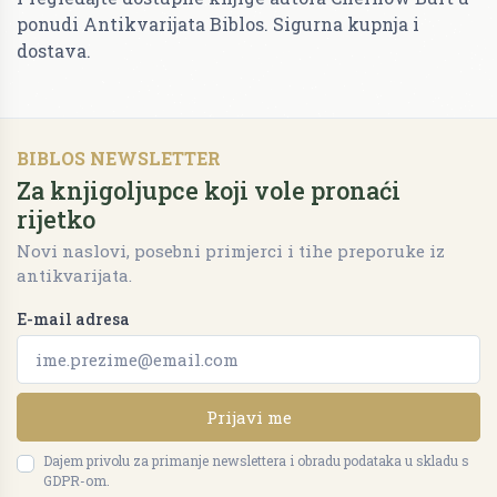
ponudi Antikvarijata Biblos. Sigurna kupnja i
dostava.
BIBLOS NEWSLETTER
Za knjigoljupce koji vole pronaći
rijetko
Novi naslovi, posebni primjerci i tihe preporuke iz
antikvarijata.
E-mail adresa
Prijavi me
Dajem privolu za primanje newslettera i obradu podataka u skladu s
GDPR-om.