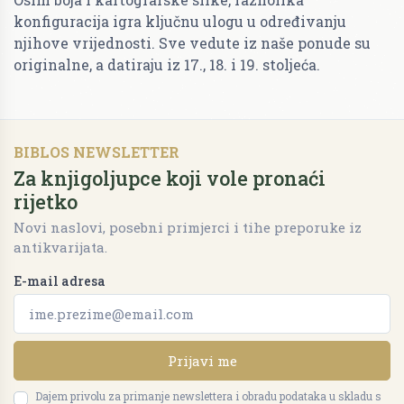
konfiguracija igra ključnu ulogu u određivanju
njihove vrijednosti. Sve vedute iz naše ponude su
originalne, a datiraju iz 17., 18. i 19. stoljeća.
BIBLOS NEWSLETTER
Za knjigoljupce koji vole pronaći
rijetko
Novi naslovi, posebni primjerci i tihe preporuke iz
antikvarijata.
E-mail adresa
Prijavi me
Dajem privolu za primanje newslettera i obradu podataka u skladu s