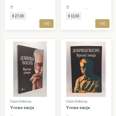
Književnost
Književnost
€ 27,00
€ 12,00
+
+
Ćosić Dobrica
Ćosić Dobrica
Vreme zmija
Vreme zmija