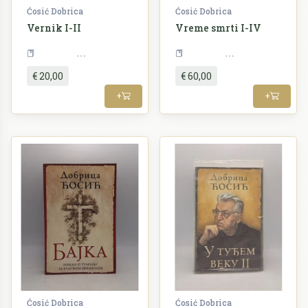
Ćosić Dobrica
Ćosić Dobrica
Vernik I-II
Vreme smrti I-IV
Književnost
Književnost
€ 20,00
€ 60,00
+
+
Ćosić Dobrica
Ćosić Dobrica