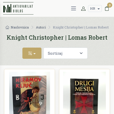
0
HR
Naslovnica
Autori
Knight Christopher | Lomas Robert
Knight Christopher | Lomas Robert