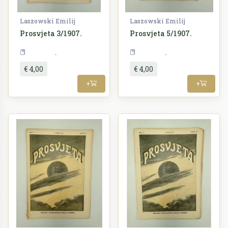
Laszowski Emilij
Laszowski Emilij
Prosvjeta 3/1907.
Prosvjeta 5/1907.
Periodika
Periodika
€ 4,00
€ 4,00
+
+