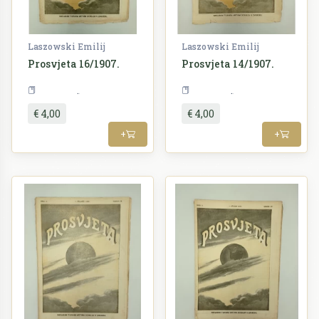
Laszowski Emilij
Laszowski Emilij
Prosvjeta 16/1907.
Prosvjeta 14/1907.
Periodika
Periodika
€ 4,00
€ 4,00
+
+