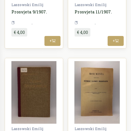
Laszowski Emilij
Laszowski Emilij
Prosvjeta 9/1907.
Prosvjeta 11/1907.
Periodika
Periodika
€ 4,00
€ 4,00
+
+
Laszowski Emilij
Laszowski Emilij