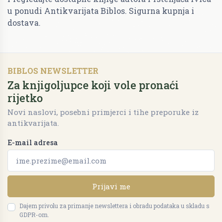
u ponudi Antikvarijata Biblos. Sigurna kupnja i
dostava.
BIBLOS NEWSLETTER
Za knjigoljupce koji vole pronaći
rijetko
Novi naslovi, posebni primjerci i tihe preporuke iz
antikvarijata.
E-mail adresa
Prijavi me
Dajem privolu za primanje newslettera i obradu podataka u skladu s
GDPR-om.