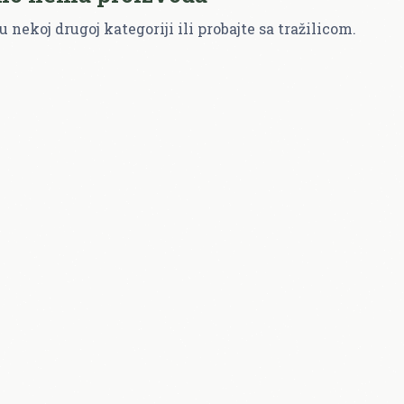
u nekoj drugoj kategoriji ili probajte sa tražilicom.