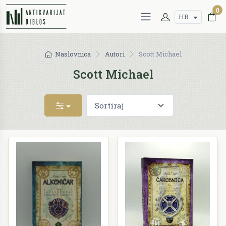
0
HR
Naslovnica
Autori
Scott Michael
Scott Michael