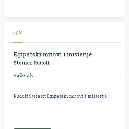
Opis
Egipatski mitovi i misterije
Steiner Rudolf
Sažetak
Rudolf Steiner: Egipatski mitovi i misterije