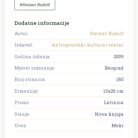
#Steiner Rudolf
Dodatne informacije
Autor:
Steiner Rudolf
Izdavač:
Antroposofski kulturni centar
Godina izdanja:
2009
Mjesto izdavanja:
Beograd
Broj stranica:
180
Dimenzije:
13x20 cm
Pismo:
Latinica
Stanje:
Nova knjiga
Uvez:
Meki