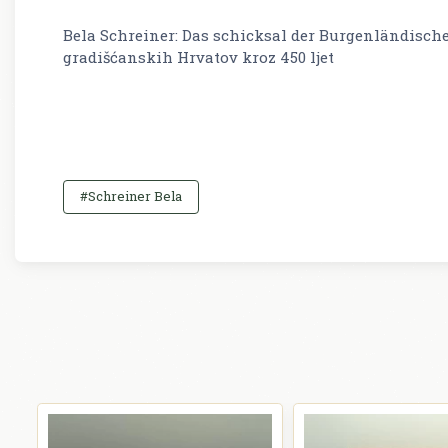
Bela Schreiner: Das schicksal der Burgenländisch
gradišćanskih Hrvatov kroz 450 ljet
#Schreiner Bela