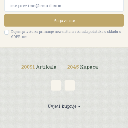
Prijavi me
Dajem privolu za primanje newslettera i obradu podataka u skladu s
GDPR-om.
20091
Artikala
2045
Kupaca
Uvjeti kupnje