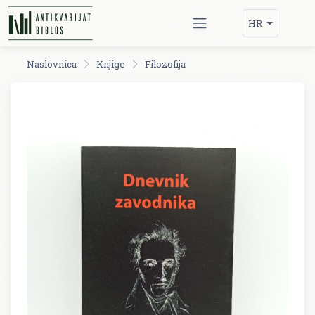
HR
Naslovnica
Knjige
Filozofija