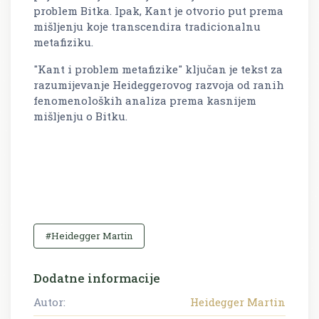
problem Bitka. Ipak, Kant je otvorio put prema
mišljenju koje transcendira tradicionalnu
metafiziku.
"Kant i problem metafizike" ključan je tekst za
razumijevanje Heideggerovog razvoja od ranih
fenomenoloških analiza prema kasnijem
mišljenju o Bitku.
#Heidegger Martin
Dodatne informacije
Autor:
Heidegger Martin