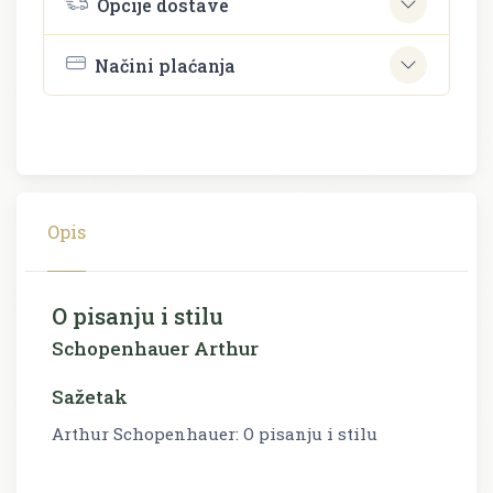
Opcije dostave
Načini plaćanja
Opis
O pisanju i stilu
Schopenhauer Arthur
Sažetak
Arthur Schopenhauer: O pisanju i stilu