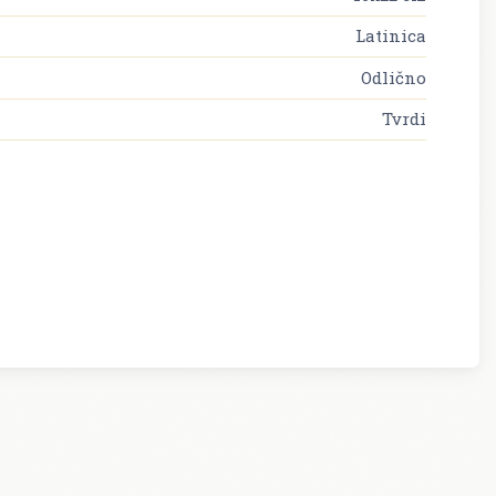
Latinica
Odlično
Tvrdi