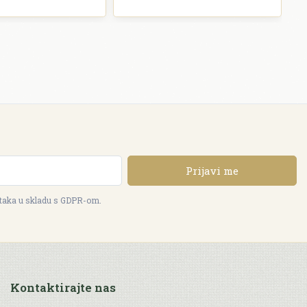
Prijavi me
ataka u skladu s GDPR-om.
Kontaktirajte nas