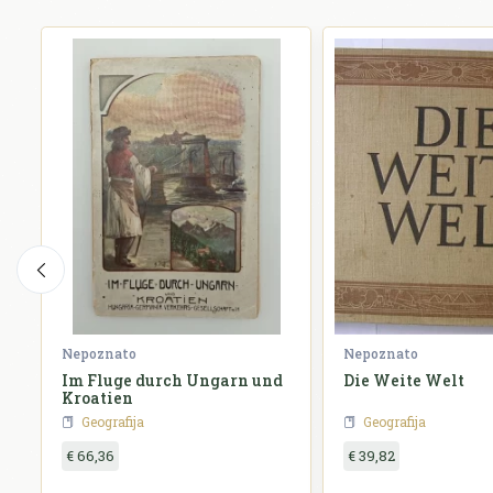
Nepoznato
Nepoznato
Im Fluge durch Ungarn und
Die Weite Welt
Kroatien
Geografija
Geografija
€ 66,36
€ 39,82