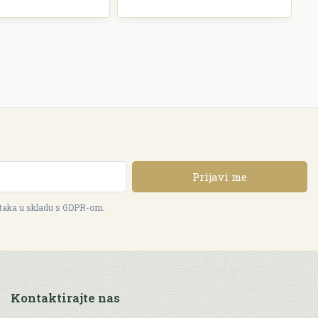
Prijavi me
ataka u skladu s GDPR-om.
Kontaktirajte nas