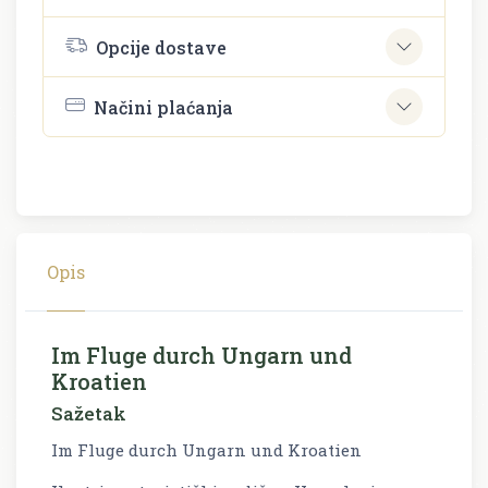
Opcije dostave
Načini plaćanja
Opis
Im Fluge durch Ungarn und
Kroatien
Sažetak
Im Fluge durch Ungarn und Kroatien