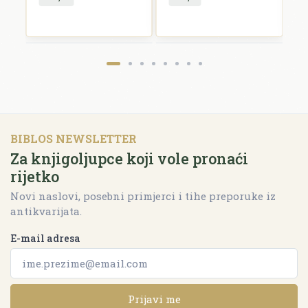
BIBLOS NEWSLETTER
Za knjigoljupce koji vole pronaći
rijetko
Novi naslovi, posebni primjerci i tihe preporuke iz
antikvarijata.
E-mail adresa
Prijavi me