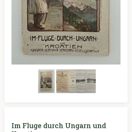
Im Fluge durch Ungarn und