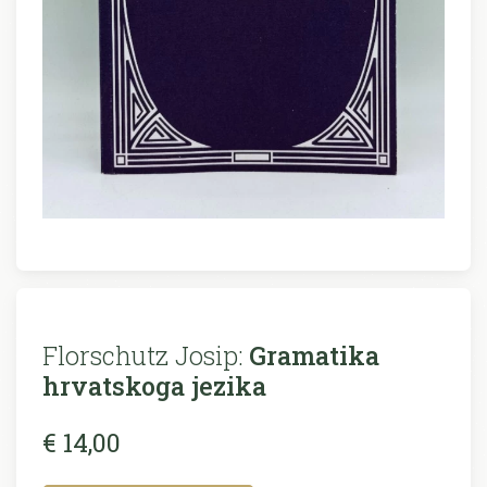
Florschutz Josip:
Gramatika
hrvatskoga jezika
€ 14,00