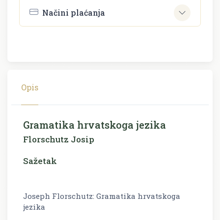
Načini plaćanja
Opis
Gramatika hrvatskoga jezika
Florschutz Josip
Sažetak
Joseph Florschutz: Gramatika hrvatskoga
jezika