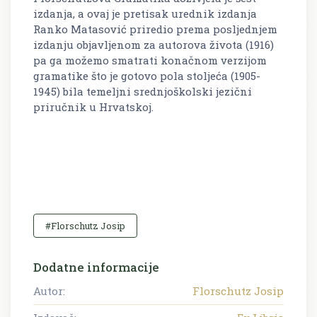
izdanja, a ovaj je pretisak urednik izdanja
Ranko Matasović priredio prema posljednjem
izdanju objavljenom za autorova života (1916)
pa ga možemo smatrati konačnom verzijom
gramatike što je gotovo pola stoljeća (1905-
1945) bila temeljni srednjoškolski jezični
priručnik u Hrvatskoj.
#Florschutz Josip
Dodatne informacije
Autor:
Florschutz Josip