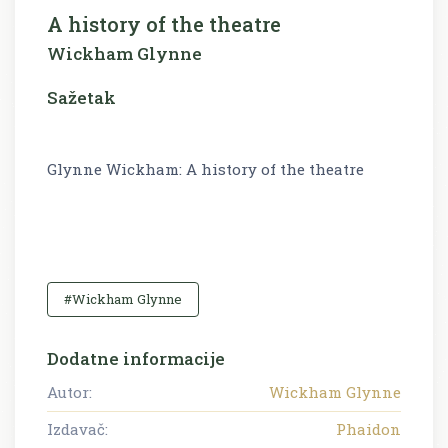
A history of the theatre
Wickham Glynne
Sažetak
Glynne Wickham: A history of the theatre
#Wickham Glynne
Dodatne informacije
Autor:
Wickham Glynne
Izdavač:
Phaidon