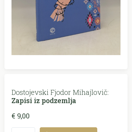
Dostojevski Fjodor Mihajlovič:
Zapisi iz podzemlja
€ 9,00