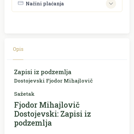
Načini plaćanja
Opis
Zapisi iz podzemlja
Dostojevski Fjodor Mihajlovič
Sažetak
Fjodor Mihajlovič
Dostojevski: Zapisi iz
podzemlja