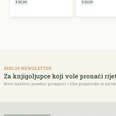
€ 20,00
€ 10,00
BIBLOS NEWSLETTER
Za knjigoljupce koji vole pronaći rije
Novi naslovi, posebni primjerci i tihe preporuke iz antik