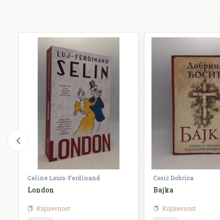
Celine Louis-Ferdinand
Ćosić Dobrica
London
Bajka
Književnost
Književnost