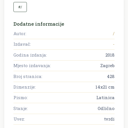
#/
Dodatne informacije
Autor:
/
Izdavač:
-
Godina izdanja:
2018
Mjesto izdavanja:
Zagreb
Broj stranica:
428
Dimenzije:
14x21 cm
Pismo:
Latinica
Stanje:
Odlično
Uvez:
tvrdi