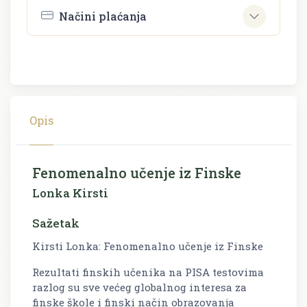
Načini plaćanja
Opis
Fenomenalno učenje iz Finske
Lonka Kirsti
Sažetak
Kirsti Lonka: Fenomenalno učenje iz Finske
Rezultati finskih učenika na PISA testovima
razlog su sve većeg globalnog interesa za
finske škole i finski način obrazovanja