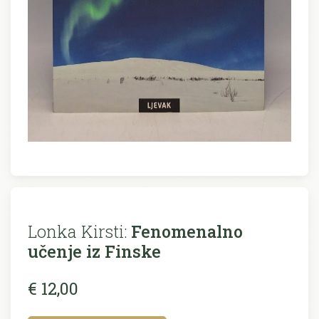
Lonka Kirsti:
Fenomenalno
učenje iz Finske
€ 12,00