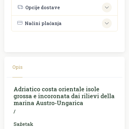
Opcije dostave
Načini plaćanja
Opis
Adriatico costa orientale isole
grossa e incoronata dai rilievi della
marina Austro-Ungarica
/
Sažetak