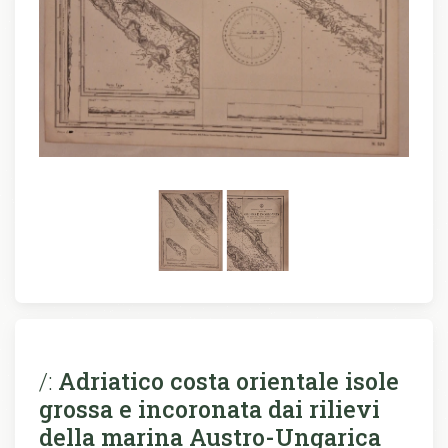
/:
Adriatico costa orientale isole
grossa e incoronata dai rilievi
della marina Austro-Ungarica