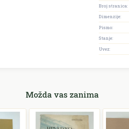
Broj stranica:
Dimenzije:
Pismo:
Stanje:
Uvez:
Možda vas zanima