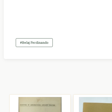
#Belaj Ferdinando