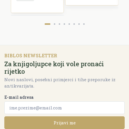
BIBLOS NEWSLETTER
Za knjigoljupce koji vole pronaći
rijetko
Novi naslovi, posebni primjerci i tihe preporuke iz
antikvarijata.
E-mail adresa
Prijavi me