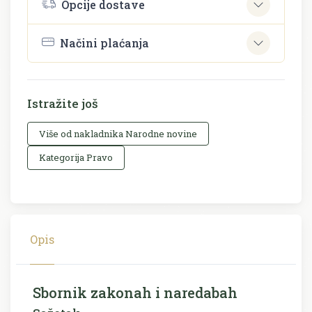
Opcije dostave
Načini plaćanja
Istražite još
Više od nakladnika Narodne novine
Kategorija Pravo
Opis
Sbornik zakonah i naredabah