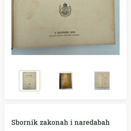
Sbornik zakonah i naredabah