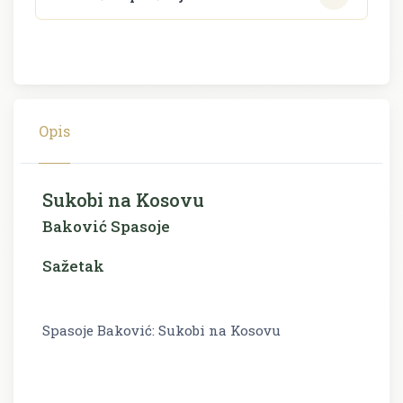
Opis
Sukobi na Kosovu
Baković Spasoje
Sažetak
Spasoje Baković: Sukobi na Kosovu