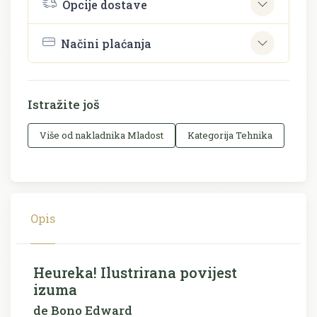
Opcije dostave
Načini plaćanja
Istražite još
Više od nakladnika Mladost
Kategorija Tehnika
Opis
Heureka! Ilustrirana povijest
izuma
de Bono Edward