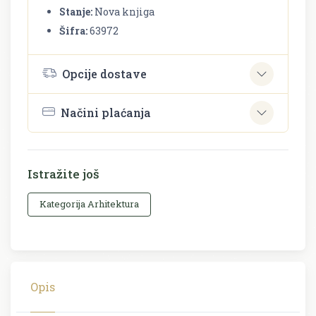
Stanje:
Nova knjiga
Šifra:
63972
Opcije dostave
Načini plaćanja
Istražite još
Kategorija Arhitektura
Opis