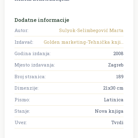
Dodatne informacije
Autor:
Sulyok-Selimbegović Marta
Izdavač:
Golden marketing-Tehnička knji...
Godina izdanja:
2008
Mjesto izdavanja:
Zagreb
Broj stranica:
189
Dimenzije:
21x30 cm
Pismo:
Latinica
Stanje:
Nova knjiga
Uvez:
Tvrdi