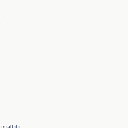
rezultata