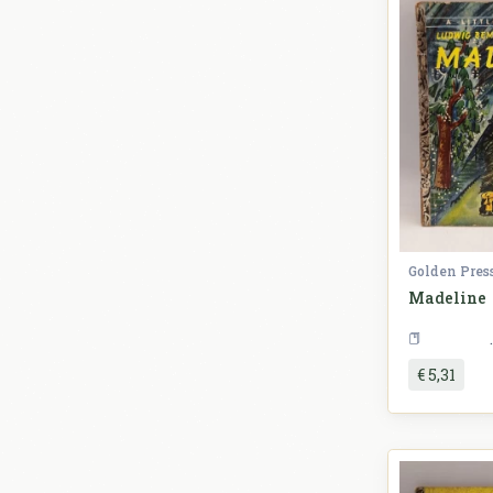
Golden Pres
Madeline
€ 5,31