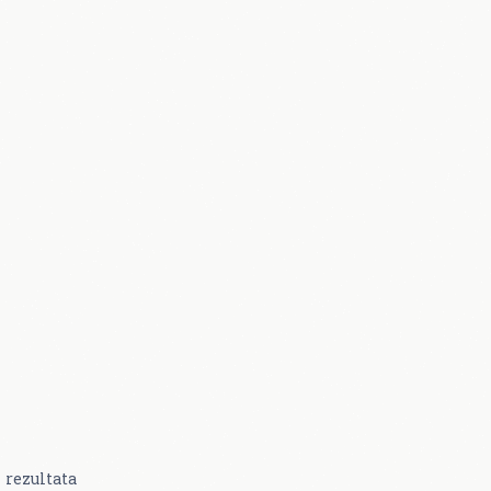
rezultata