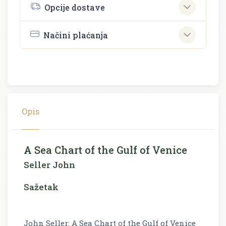
Opcije dostave
Načini plaćanja
Opis
A Sea Chart of the Gulf of Venice
Seller John
Sažetak
John Seller: A Sea Chart of the Gulf of Venice