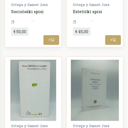
Ortega y Gasset Jose
Ortega y Gasset Jose
Sociološki spisi
Estetički spisi
Sociologija
Filozofija
€ 50,00
€ 45,00
+
+
Ortega y Gasset Jose
Ortega y Gasset Jose