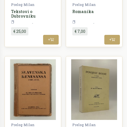
Prelog Milan
Prelog Milan
Tekstovi o
Romanika
Dubrovniku
Umjetnost
Umjetnost
€ 25,00
€ 7,00
+
+
Prelog Milan
Prelog Milan