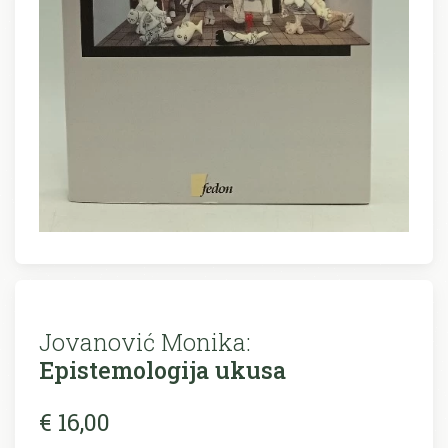
Jovanović Monika:
Epistemologija ukusa
€ 16,00