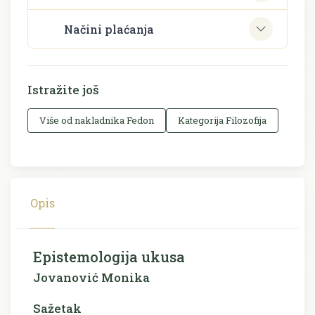
Načini plaćanja
Istražite još
Više od nakladnika Fedon
Kategorija Filozofija
Opis
Epistemologija ukusa
Jovanović Monika
Sažetak