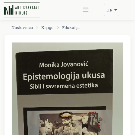
HR
Naslovnica
Knjige
Filozofija