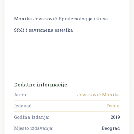
Monika Jovanović: Epistemologija ukusa
Sibli i savremena estetika
Dodatne informacije
Autor:
Jovanović Monika
Izdavač:
Fedon
Godina izdanja:
2019
Mjesto izdavanja:
Beograd