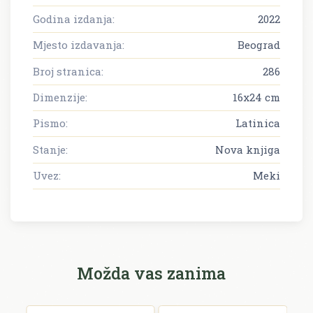
Godina izdanja:
2022
Mjesto izdavanja:
Beograd
Broj stranica:
286
Dimenzije:
16x24 cm
Pismo:
Latinica
Stanje:
Nova knjiga
Uvez:
Meki
Možda vas zanima