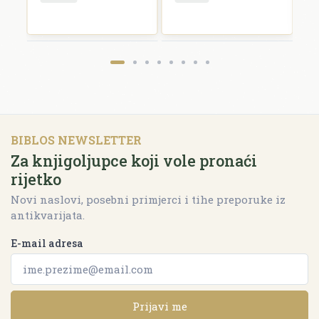
BIBLOS NEWSLETTER
Za knjigoljupce koji vole pronaći
rijetko
Novi naslovi, posebni primjerci i tihe preporuke iz
antikvarijata.
E-mail adresa
Prijavi me