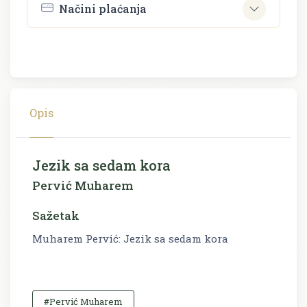
Načini plaćanja
Opis
Jezik sa sedam kora
Pervić Muharem
Sažetak
Muharem Pervić: Jezik sa sedam kora
#Pervić Muharem