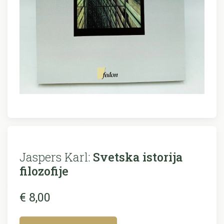
Jaspers Karl:
Svetska istorija
filozofije
€ 8,00