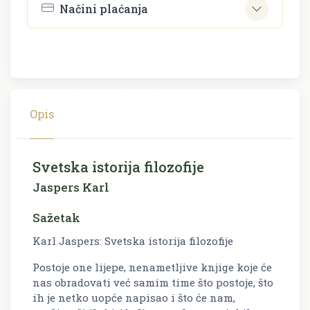
Načini plaćanja
Opis
Svetska istorija filozofije
Jaspers Karl
Sažetak
Karl Jaspers: Svetska istorija filozofije
Postoje one lijepe, nenametljive knjige koje će
nas obradovati već samim time što postoje, što
ih je netko uopće napisao i što će nam,