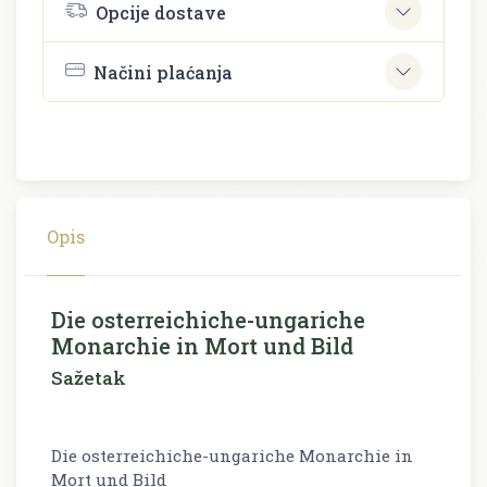
Opcije dostave
Načini plaćanja
Opis
Die osterreichiche-ungariche
Monarchie in Mort und Bild
Sažetak
Die osterreichiche-ungariche Monarchie in
Mort und Bild