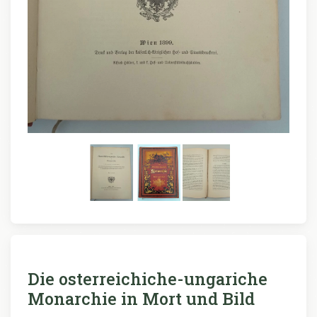
Die osterreichiche-ungariche
Monarchie in Mort und Bild