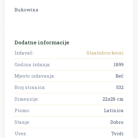
Bukowina
Dodatne informacije
Izdavač:
Staatsdruckerei
Godina izdanja:
1899
Mjesto izdavanja:
Beč
Broj stranica:
532
Dimenzije:
22x28 cm
Pismo:
Latinica
Stanje:
Dobro
Uvez:
Tvrdi