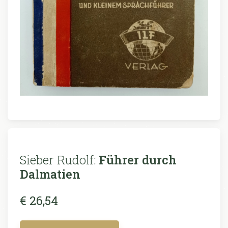
Sieber Rudolf:
Führer durch
Dalmatien
€ 26,54