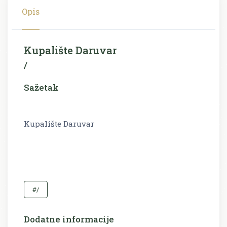
Opis
Kupalište Daruvar
/
Sažetak
Kupalište Daruvar
#/
Dodatne informacije