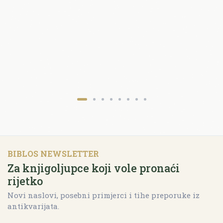
BIBLOS NEWSLETTER
Za knjigoljupce koji vole pronaći
rijetko
Novi naslovi, posebni primjerci i tihe preporuke iz
antikvarijata.