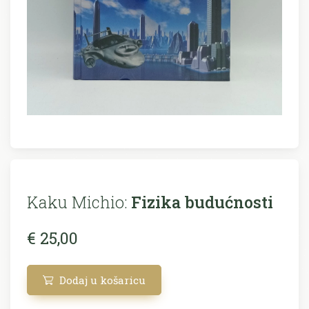
Kaku Michio:
Fizika budućnosti
€ 25,00
Dodaj u košaricu