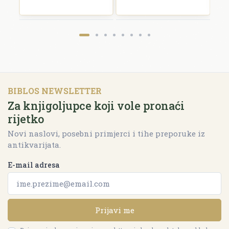
BIBLOS NEWSLETTER
Za knjigoljupce koji vole pronaći
rijetko
Novi naslovi, posebni primjerci i tihe preporuke iz
antikvarijata.
E-mail adresa
Prijavi me